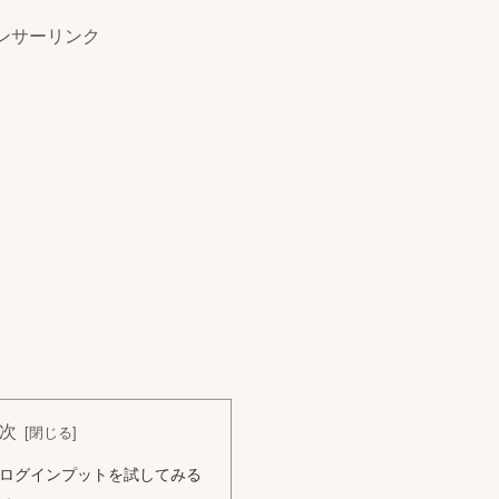
ンサーリンク
次
oのアナログインプットを試してみる