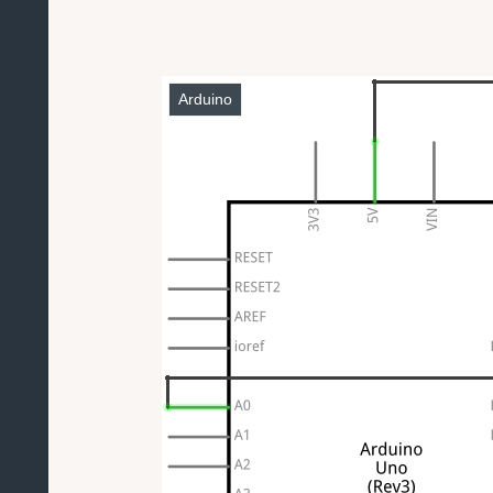
Arduino