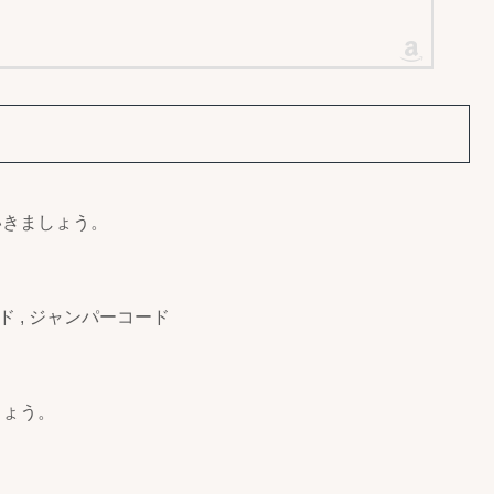
ていきましょう。
ドボード , ジャンパーコード
しょう。