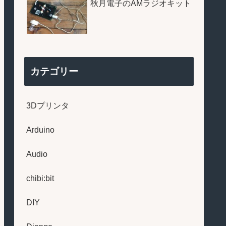
秋月電子のAMラジオキット
カテゴリー
3Dプリンタ
Arduino
Audio
chibi:bit
DIY