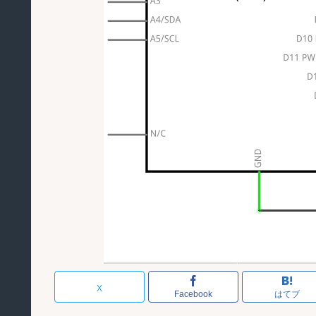
X
Facebook
はてブ