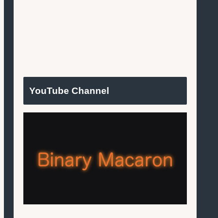
YouTube Channel