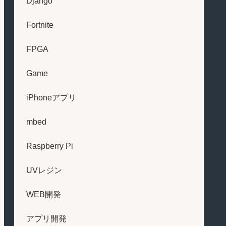
Django
Fortnite
FPGA
Game
iPhoneアプリ
mbed
Raspberry Pi
UVレジン
WEB開発
アプリ開発