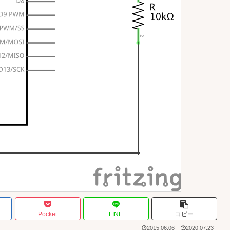
Pocket
LINE
コピー
2015.06.06
2020.07.23