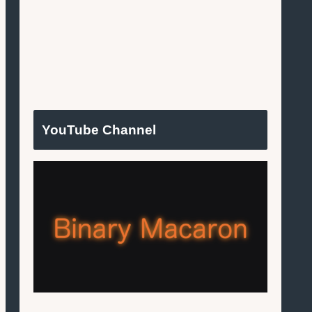
YouTube Channel