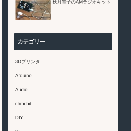
秋月電子のAMラジオキット
カテゴリー
3Dプリンタ
Arduino
Audio
chibi:bit
DIY