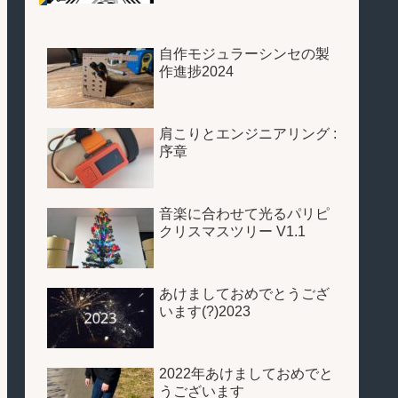
自作モジュラーシンセの製
作進捗2024
肩こりとエンジニアリング :
序章
音楽に合わせて光るパリピ
クリスマスツリー V1.1
あけましておめでとうござ
います(?)2023
2022年あけましておめでと
うございます