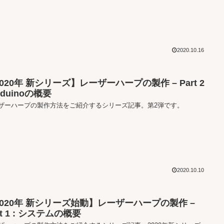
2020.10.16
020年 新シリーズ】レーザーハープの製作 – Part 2
Arduinoの概要
ザーハープの製作方法をご紹介するシリーズ記事。第2弾です。
2020.10.10
2020年 新シリーズ始動】レーザーハープの製作 –
rt 1 : システムの概要