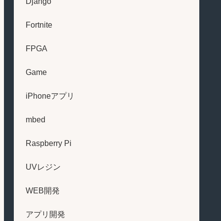
Django
Fortnite
FPGA
Game
iPhoneアプリ
mbed
Raspberry Pi
UVレジン
WEB開発
アプリ開発