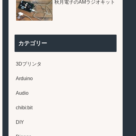
秋月電子のAMラジオキット
カテゴリー
3Dプリンタ
Arduino
Audio
chibi:bit
DIY