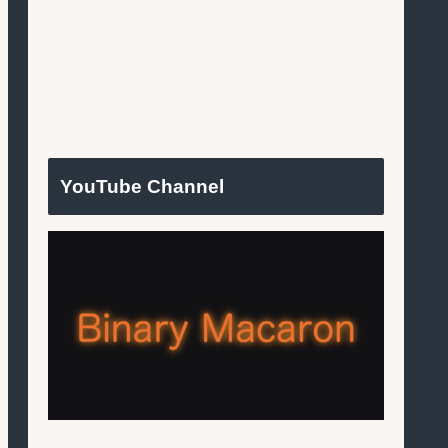
YouTube Channel