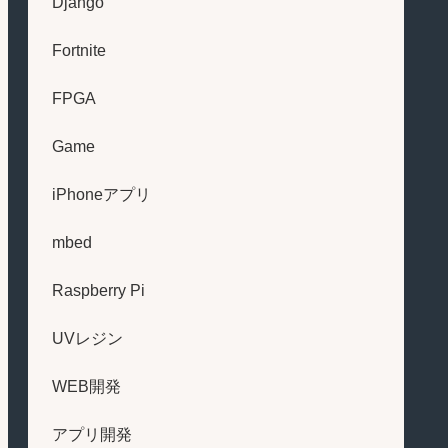
Django
Fortnite
FPGA
Game
iPhoneアプリ
mbed
Raspberry Pi
UVレジン
WEB開発
アプリ開発