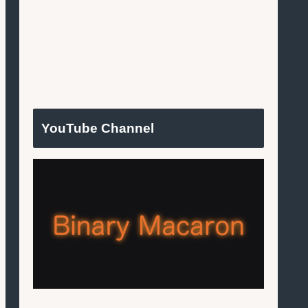
YouTube Channel