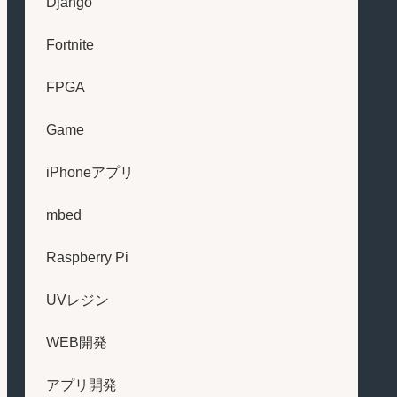
Django
Fortnite
FPGA
Game
iPhoneアプリ
mbed
Raspberry Pi
UVレジン
WEB開発
アプリ開発