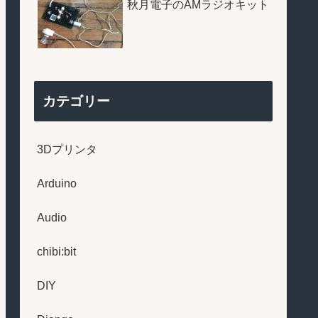
秋月電子のAMラジオキット
カテゴリー
3Dプリンタ
Arduino
Audio
chibi:bit
DIY