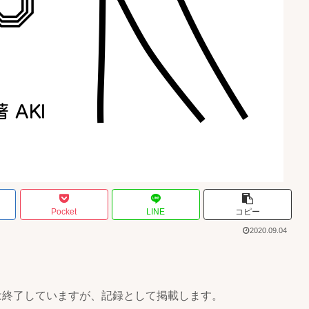
Pocket
LINE
コピー
2020.09.04
は終了していますが、記録として掲載します。