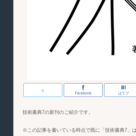
X
Facebook
はてブ
技術書典7の新刊のご紹介です。
※この記事を書いている時点で既に「技術書典7」