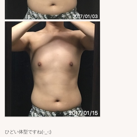
ひどい体型ですね(-_-;)