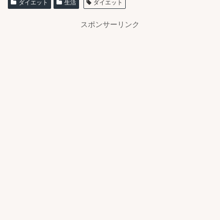
ダイエット
生活
ダイエット
スポンサーリンク