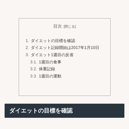
目次
ダイエットの目標を確認
ダイエット記録開始は2017年1月10日
ダイエット1週目の反省
1週目の食事
体重記録
1週目の運動
ダイエットの目標を確認