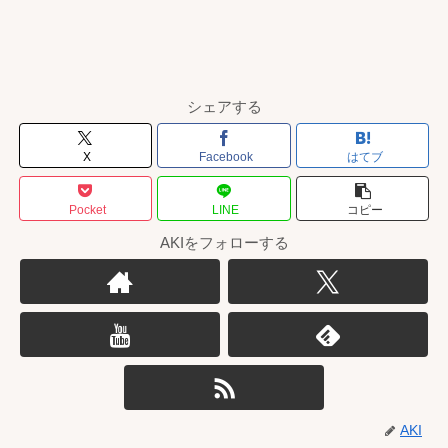
シェアする
X
Facebook
はてブ
Pocket
LINE
コピー
AKIをフォローする
AKI