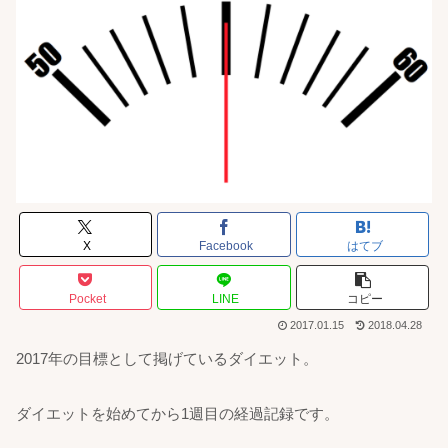
X
Facebook
はてブ
Pocket
LINE
コピー
2017.01.15
2018.04.28
2017年の目標として掲げているダイエット。
ダイエットを始めてから1週目の経過記録です。