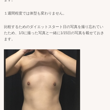
１週間程度では体型も変わりません。
比較するためのダイエットスタート日の写真を撮り忘れてい
たため、1/3に撮った写真と一緒に1/15日の写真を載せておき
ます。