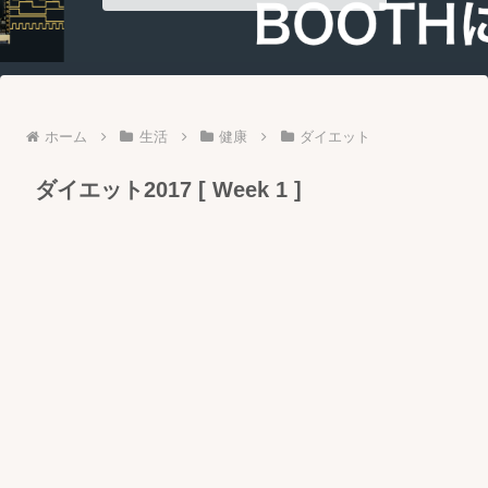
ホーム
生活
健康
ダイエット
ダイエット2017 [ Week 1 ]