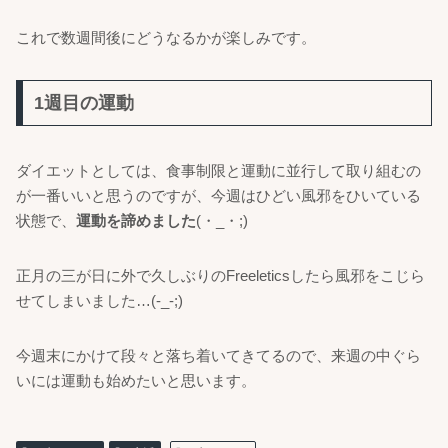
これで数週間後にどうなるかが楽しみです。
1週目の運動
ダイエットとしては、食事制限と運動に並行して取り組むの
が一番いいと思うのですが、今週はひどい風邪をひいている
状態で、
運動を諦めました
(・_・;)
正月の三が日に外で久しぶりのFreeleticsしたら風邪をこじら
せてしまいました…(-_-;)
今週末にかけて段々と落ち着いてきてるので、来週の中ぐら
いには運動も始めたいと思います。