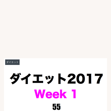
ダイエット