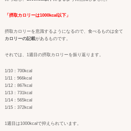
「摂取カロリーは1000kcal以下」
摂取カロリーを意識するようになるので、食べるものは全て
カロリーの記載
があるものです。
それでは、1週目の摂取カロリーを振り返ります。
1/10：700kcal
1/11：966kcal
1/12：867kcal
1/13：731kcal
1/14：565kcal
1/15：372kcal
1週目は1000kcalで抑えられています。