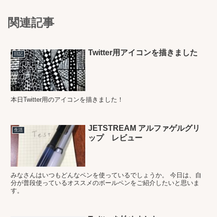
関連記事
Twitter用アイコンを描きました
日記
本日Twitter用のアイコンを描きました！
JETSTREAM アルファゲルグリ
生活
ップ レビュー
みなさんはいつもどんなペンを使っているでしょうか。 今日は、自
分が普段使っているオススメのボールペンをご紹介したいと思いま
す。