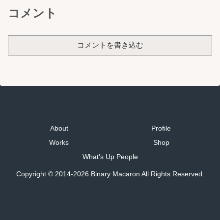
コメント
コメントを書き込む
About
Profile
Works
Shop
What’s Up People
Copyright © 2014-2026 Binary Macaron All Rights Reserved.