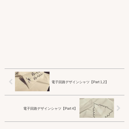
電子回路デザインシャツ【Part 1,2】
電子回路デザインシャツ【Part 4】