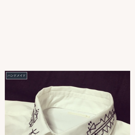
ハンドメイド