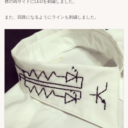
襟の両サイドにLEDを刺繍しました。
また、回路になるようにラインも刺繍しました。