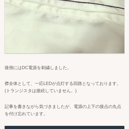
後側にはDC電源を刺繍しました。
襟全体として、一応LEDが点灯する回路となっております。
(トランジスタは接続していません。)
記事を書きながら気づきましたが、電源の上下の接点の丸点
を付け忘れています。