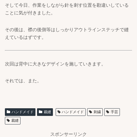
そして今日、作業をしながら針を刺す位置を勘違いしている
ことに気が付きました。
その後は、襟の後側等はしっかりアウトラインステッチで縫
えているはずです。
次回は背中に大きなデザインを施していきます。
それでは、また。
ハンドメイド
裁縫
ハンドメイド
刺繍
手芸
裁縫
スポンサーリンク