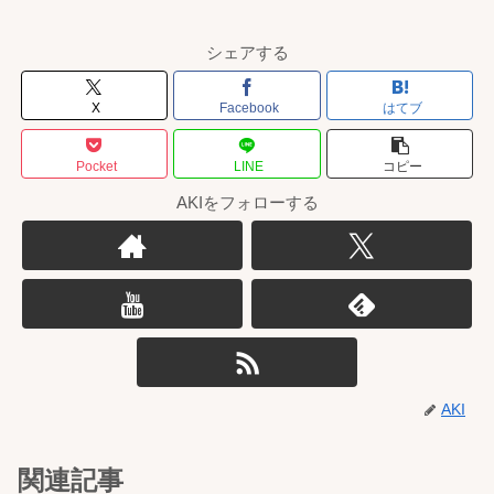
シェアする
X
Facebook
はてブ
Pocket
LINE
コピー
AKIをフォローする
AKI
関連記事