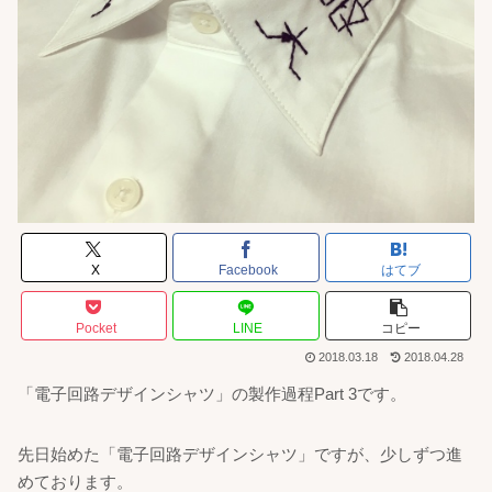
X
Facebook
はてブ
Pocket
LINE
コピー
2018.03.18
2018.04.28
「電子回路デザインシャツ」の製作過程Part 3です。
先日始めた「電子回路デザインシャツ」ですが、少しずつ進
めております。