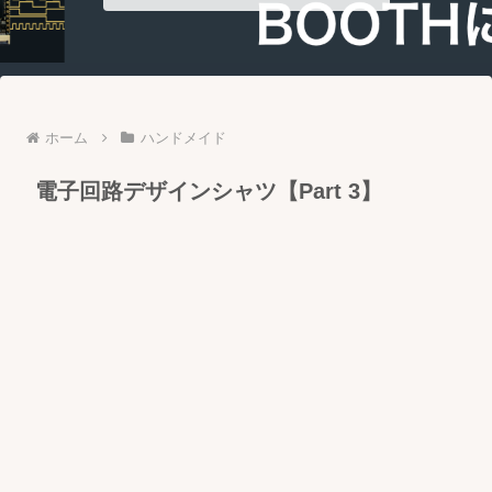
ホーム
ハンドメイド
電子回路デザインシャツ【Part 3】