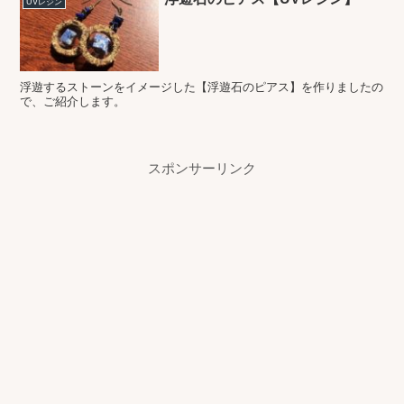
UVレジン
浮遊するストーンをイメージした【浮遊石のピアス】を作りましたの
で、ご紹介します。
スポンサーリンク