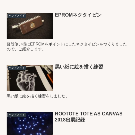
EPROMネクタイピン
ハンドメイド
普段使い様にEPROMをポイントにしたネクタイピンをつくりました
ので、ご紹介します。
黒い紙に絵を描く練習
ハンドメイド
黒い紙に絵を描く練習をしました。
ROOTOTE TOTE AS CANVAS
ハンドメイド
2018出展記録