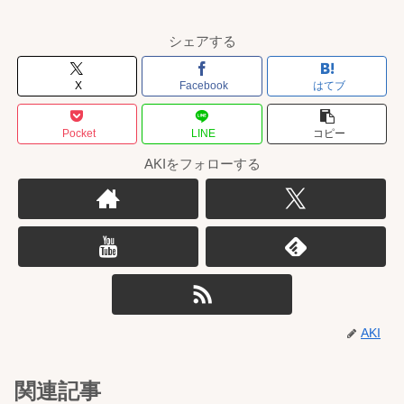
シェアする
X
Facebook
はてブ
Pocket
LINE
コピー
AKIをフォローする
AKI
関連記事