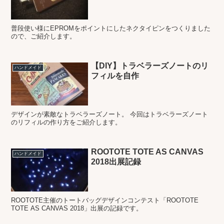
普段使い様にEPROMをポイントにしたネクタイピンをつくりました
ので、ご紹介します。
【DIY】トラベラーズノートのリ
ハンドメイド
フィルを自作
デザインが素敵なトラベラーズノート。 今回はトラベラーズノート
のリフィルの作り方をご紹介します。
ROOTOTE TOTE AS CANVAS
ハンドメイド
2018出展記録
ROOTOTE主催のトートバッグデザインコンテスト「ROOTOTE
TOTE AS CANVAS 2018」出展の記録です。