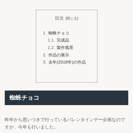
目次
蜘蛛チョコ
完成品
製作風景
作品の展示
去年(2018年)の作品
蜘蛛チョコ
昨年から思いつきで行っているバレンタインデー企画なので
すが、今年も行いました。