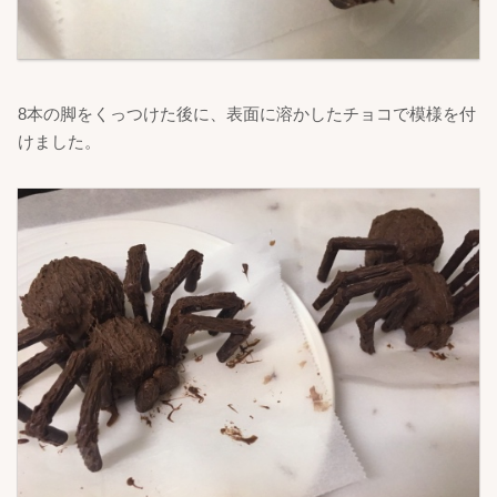
8本の脚をくっつけた後に、表面に溶かしたチョコで模様を付
けました。