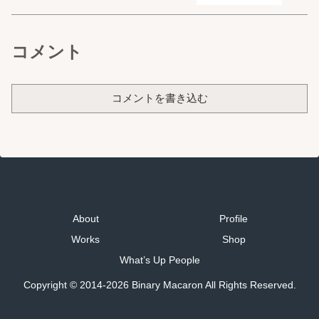
コメント
コメントを書き込む
About
Profile
Works
Shop
What’s Up People
Copyright © 2014-2026 Binary Macaron All Rights Reserved.