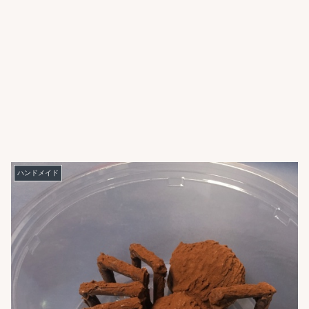
ハンドメイド