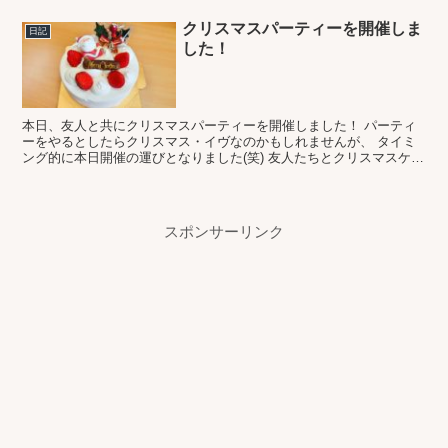
クリスマスパーティーを開催しま
日記
した！
本日、友人と共にクリスマスパーティーを開催しました！ パーティ
ーをやるとしたらクリスマス・イヴなのかもしれませんが、 タイミ
ング的に本日開催の運びとなりました(笑) 友人たちとクリスマスケー
キをいただきました。 ケーキは久しぶりに食べた気が...
スポンサーリンク