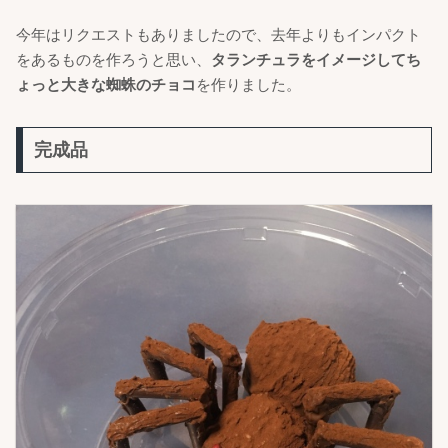
今年はリクエストもありましたので、去年よりもインパクト
をあるものを作ろうと思い、
タランチュラをイメージしてち
ょっと大きな蜘蛛のチョコ
を作りました。
完成品