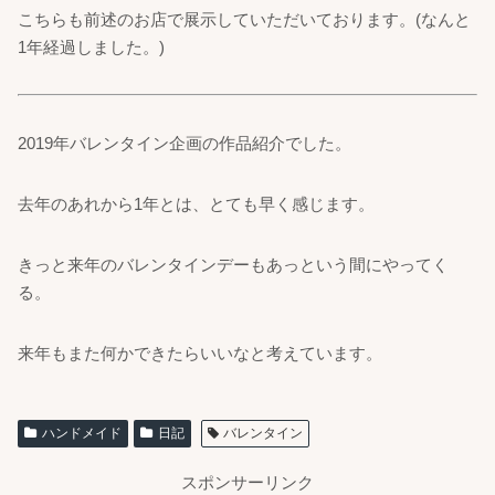
こちらも前述のお店で展示していただいております。(なんと
1年経過しました。)
2019年バレンタイン企画の作品紹介でした。
去年のあれから1年とは、とても早く感じます。
きっと来年のバレンタインデーもあっという間にやってく
る。
来年もまた何かできたらいいなと考えています。
ハンドメイド
日記
バレンタイン
スポンサーリンク