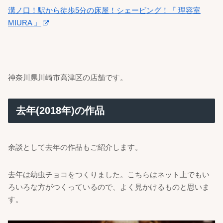
溝ノ口！駅から徒歩5分の床屋！シェービング！『 理容室
MIURA 』
神奈川県川崎市高津区の店舗です。
去年(2018年)の作品
余談として去年の作品もご紹介します。
去年は幼虫チョコをつくりました。こちらはネット上でもい
ろいろな方がつくっているので、よく見かけるものと思いま
す。