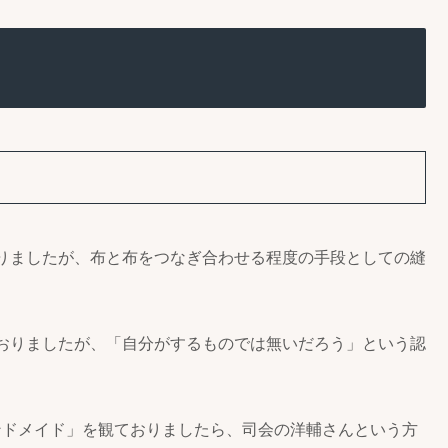
りましたが、布と布をつなぎ合わせる程度の手段としての縫
おりましたが、「自分がするものでは無いだろう」という認
ハンドメイド」を観ておりましたら、司会の洋輔さんという方