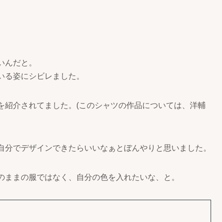
いんだと。
いる姿にシビレました。
を紹介されてました。(このシャツの作品については、洋輔
自分でデザインできたらいいなぁとぼんやりと思いました。
のままの服ではなく、自分の色を入れたいな、と。