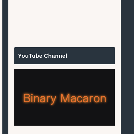
YouTube Channel