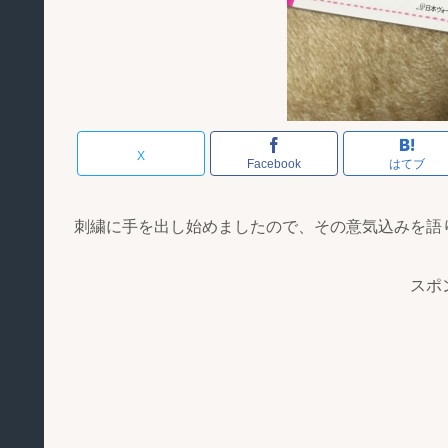
X
Facebook
はてブ
刺繍に手を出し始めましたので、その意気込みを語
スポ