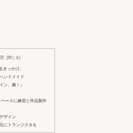
次
るきっかけ。
ハンドメイド
イン、服！』
をベースに練習と作品製作
デザイン
元にトランジスタを