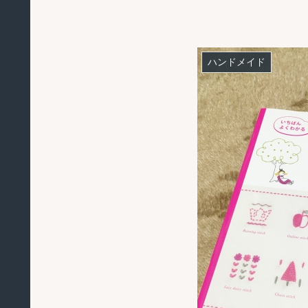
ハンドメイド