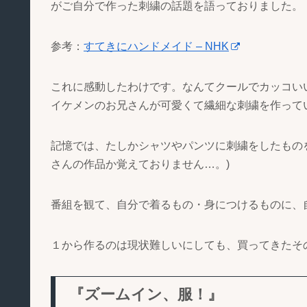
がご自分で作った刺繍の話題を語っておりました。
参考：
すてきにハンドメイド – NHK
これに感動したわけです。なんてクールでカッコい
イケメンのお兄さんが可愛くて繊細な刺繍を作って
記憶では、たしかシャツやパンツに刺繍をしたもの
さんの作品か覚えておりません…。)
番組を観て、自分で着るもの・身につけるものに、
１から作るのは現状難しいにしても、買ってきたそ
『ズームイン、服！』