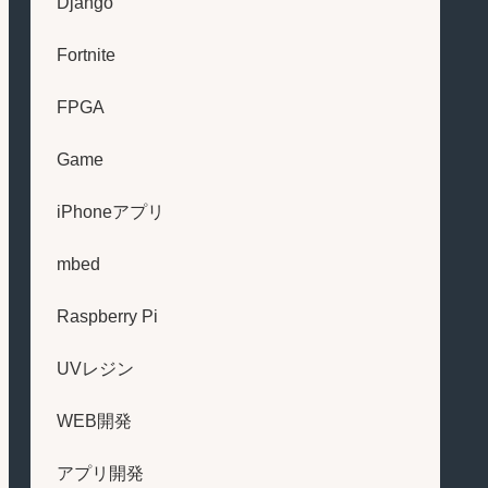
Django
Fortnite
FPGA
Game
iPhoneアプリ
mbed
Raspberry Pi
UVレジン
WEB開発
アプリ開発