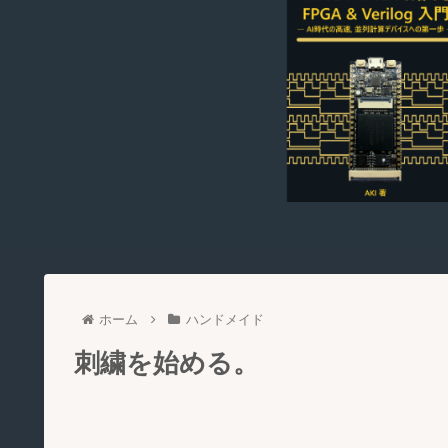
ホーム
ハンドメイド
刺繍を始める。