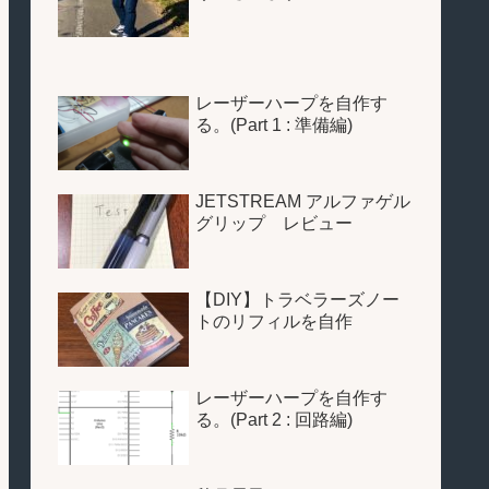
レーザーハープを自作す
る。(Part 1 : 準備編)
JETSTREAM アルファゲル
グリップ レビュー
【DIY】トラベラーズノー
トのリフィルを自作
レーザーハープを自作す
る。(Part 2 : 回路編)