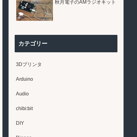
秋月電子のAMラジオキット
カテゴリー
3Dプリンタ
Arduino
Audio
chibi:bit
DIY