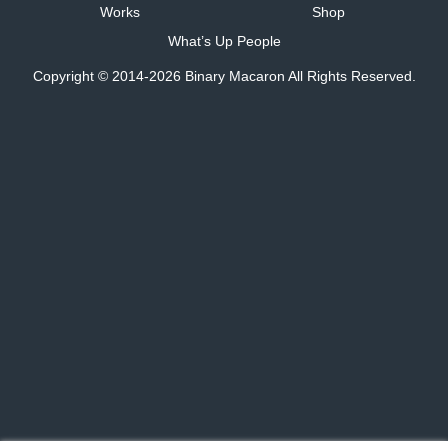
Works
Shop
What’s Up People
Copyright © 2014-2026 Binary Macaron All Rights Reserved.