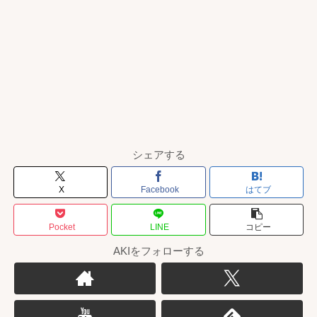
シェアする
X
Facebook
はてブ
Pocket
LINE
コピー
AKIをフォローする