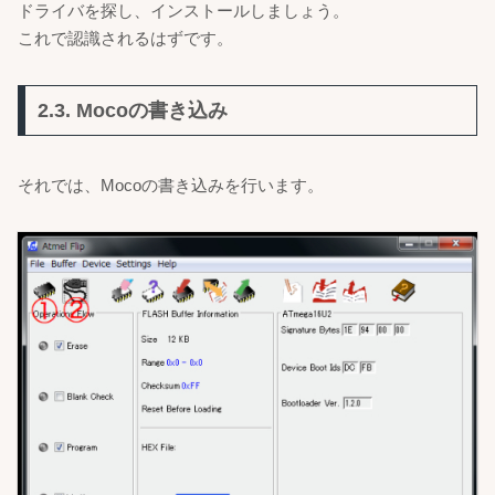
ドライバを探し、インストールしましょう。
これで認識されるはずです。
2.3. Mocoの書き込み
それでは、Mocoの書き込みを行います。