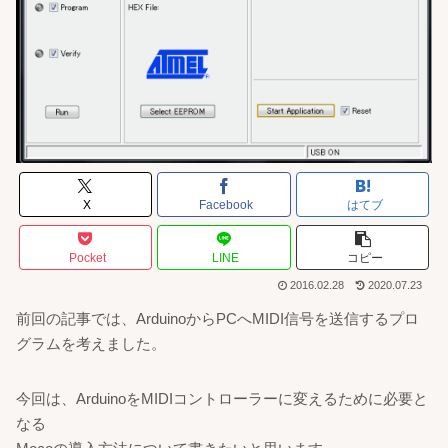
X
Facebook
はてブ
Pocket
LINE
コピー
2016.02.28
2020.07.23
前回の記事では、ArduinoからPCへMIDI信号を送信するプロ
グラムを考えました。
今回は、ArduinoをMIDIコントローラーに変えるために必要と
なる