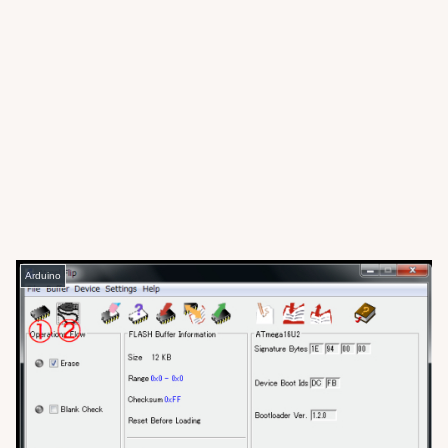
Arduino