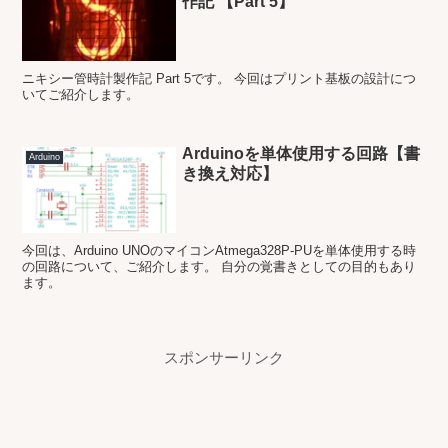
作記 【Part 5】
ニキシー管時計製作記 Part 5です。 今回はプリント基板の設計につ
いてご紹介します。
Arduinoを単体使用する回路【書
Arduino
き換え対応】
今回は、Arduino UNOのマイコンAtmega328P-PUを単体使用する時
の回路について、ご紹介します。 自分の覚書きとしての目的もあり
ます。
スポンサーリンク