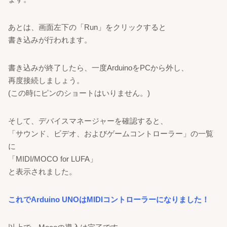
あとは、画面左下の「Run」をクリックすると
書き込みが行われます。
書き込みが終了したら、一度ArduinoをPCから外し、
再度接続しましょう。
(この時にピンのショートはいりません。)
そして、デバイスマネージャーを確認すると、
「サウンド、ビデオ、およびゲームコントローラー」の一覧
に
「MIDI/MOCO for LUFA」
と表示されました。
これでArduino UNOはMIDIコントローラーになりました！