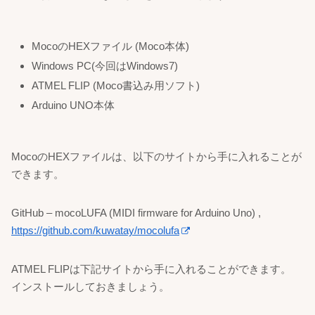
MocoのHEXファイル (Moco本体)
Windows PC(今回はWindows7)
ATMEL FLIP (Moco書込み用ソフト)
Arduino UNO本体
MocoのHEXファイルは、以下のサイトから手に入れることが
できます。
GitHub –
mocoLUFA (MIDI firmware for Arduino Uno)
,
https://github.com/kuwatay/mocolufa
ATMEL FLIPは下記サイトから手に入れることができます。
インストールしておきましょう。