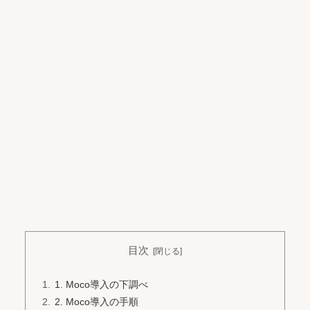
目次
1. Moco導入の下調べ
2. Moco導入の手順