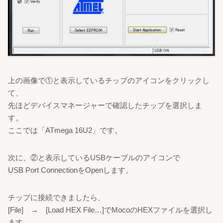
上の画像で①と表示しているチップのアイコンをクリックし
て、
先ほどデバイスマネージャーで確認したチップを選択しま
す。
ここでは「ATmega 16U2」です。
次に、②と表示しているUSBケーブルのアイコンで
USB Port ConnectionをOpenします。
チップに接続できましたら、
[File] → [Load HEX File…]でMocoのHEXファイルを選択し
ます。