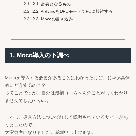
2.1. 必要となるもの
2.2. ArduinoをDFUモードでPCに接続する
2.3. Mocoの書き込み
1. Moco導入の下調べ
Mocoを導入する必要があることはわかったけど、じゃあ具体
的にどうするの？？
ってことですが、自分は最初ココらへんのことがよくわかり
ませんでした(-_-;)…。
しかし、導入方法について詳しく説明されているサイトがあ
りましたので、
大変参考になりました。感謝申し上げます。