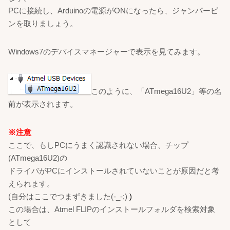
PCに接続し、Arduinoの電源がONになったら、ジャンパーピ
ンを取りましょう。
Windows7のデバイスマネージャーで表示を見てみます。
このように、「ATmega16U2」等の名
前が表示されます。
※注意
ここで、もしPCにうまく認識されない場合、チップ
(ATmega16U2)の
ドライバがPCにインストールされていないことが原因だと考
えられます。
(自分はここでつまずきました(-_-;)
)
この場合は、Atmel FLIPのインストールフォルダを検索対象
として