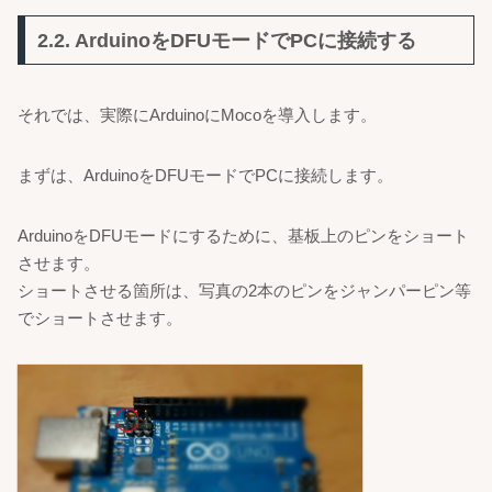
2.2. ArduinoをDFUモードでPCに接続する
それでは、実際にArduinoにMocoを導入します。
まずは、ArduinoをDFUモードでPCに接続します。
ArduinoをDFUモードにするために、基板上のピンをショート
させます。
ショートさせる箇所は、写真の2本のピンをジャンパーピン等
でショートさせます。